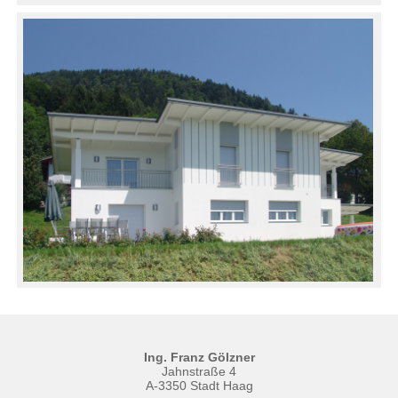
Ing. Franz Gölzner
Jahnstraße 4
A-3350 Stadt Haag