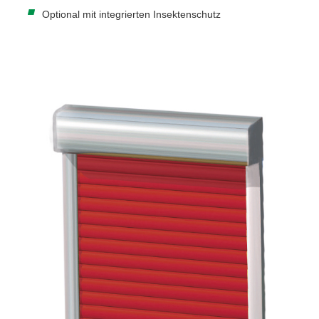
Optional mit integrierten Insektenschutz