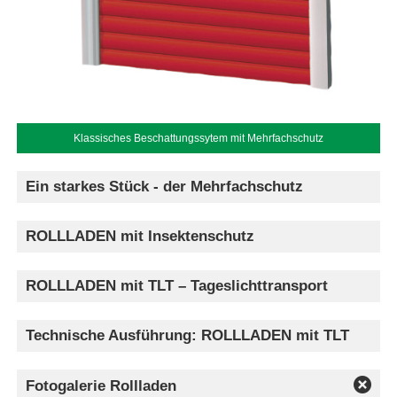
Klassisches Beschattungssytem mit Mehrfachschutz
Ein starkes Stück - der Mehrfachschutz
ROLLLADEN mit Insektenschutz
ROLLLADEN mit TLT – Tageslichttransport
Technische Ausführung: ROLLLADEN mit TLT
Fotogalerie Rollladen