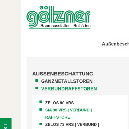
Außenbesch
AUSSENBESCHATTUNG
GANZMETALLSTOREN
VERBUNDRAFFSTOREN
ZELOS 90 VRS
SIA 90 VRS | VERBUND |
RAFFSTORE
ZELOS 73 VRS | VERBUND |