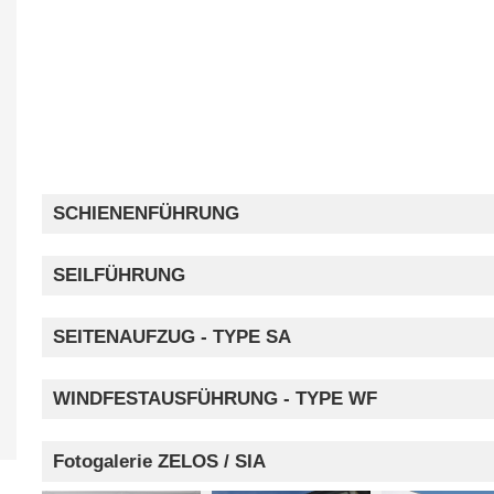
SCHIENENFÜHRUNG
SEILFÜHRUNG
SEITENAUFZUG - TYPE SA
WINDFESTAUSFÜHRUNG - TYPE WF
Fotogalerie ZELOS / SIA