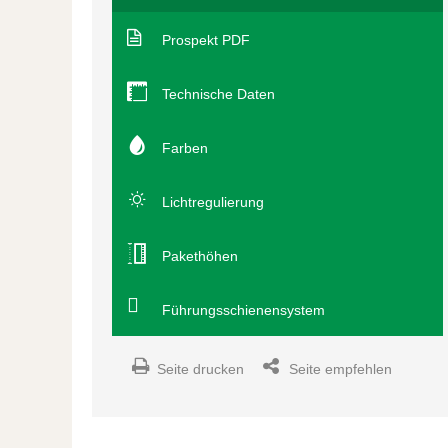
Prospekt PDF
Technische Daten
Farben
Lichtregulierung
Pakethöhen
Führungsschienensystem
Seite drucken
Seite empfehlen