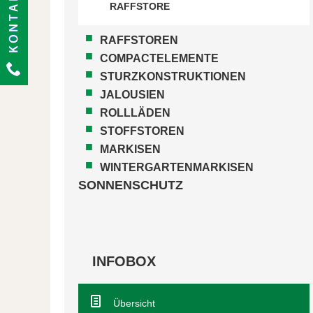
RAFFSTORE
RAFFSTOREN
COMPACTELEMENTE
STURZKONSTRUKTIONEN
JALOUSIEN
ROLLLÄDEN
STOFFSTOREN
MARKISEN
WINTERGARTENMARKISEN
SONNENSCHUTZ
INFOBOX
Übersicht