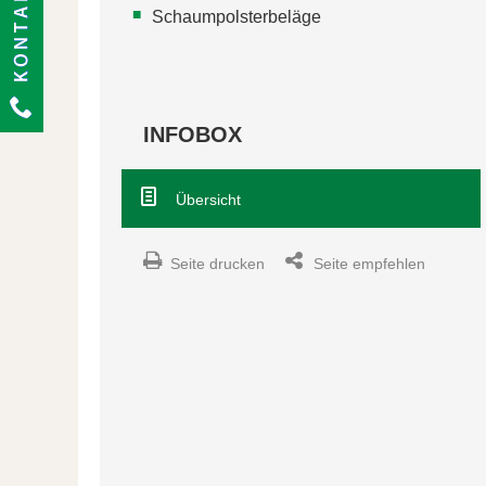
Schaumpolsterbeläge
INFOBOX
Übersicht
Seite drucken
Seite empfehlen