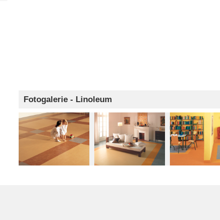
Fotogalerie - Linoleum