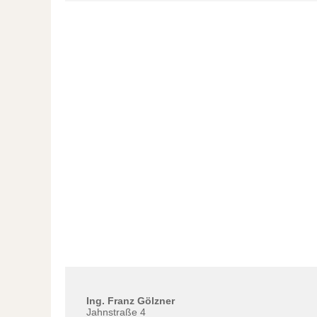
Ing. Franz Gölzner
Jahnstraße 4