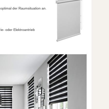
h optimal der Raumsituation an.
ie- oder Elektroantrieb