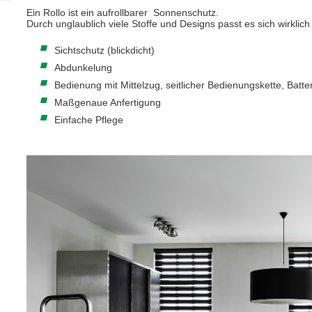
Ein Rollo ist ein aufrollbarer Sonnenschutz.
Durch unglaublich viele Stoffe und Designs passt es sich wirklic
Sichtschutz (blickdicht)
Abdunkelung
Bedienung mit Mittelzug, seitlicher Bedienungskette, Batter
Maßgenaue Anfertigung
Einfache Pflege