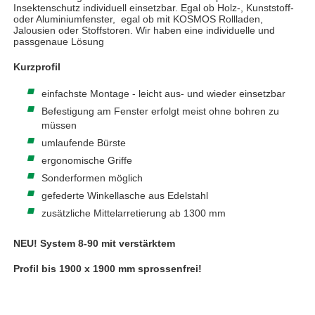
Insektenschutz individuell einsetzbar. Egal ob Holz-, Kunststoff-
oder Aluminiumfenster, egal ob mit KOSMOS Rollladen,
Jalousien oder Stoffstoren. Wir haben eine individuelle und
passgenaue Lösung
Kurzprofil
einfachste Montage - leicht aus- und wieder einsetzbar
Befestigung am Fenster erfolgt meist ohne bohren zu
müssen
umlaufende Bürste
ergonomische Griffe
Sonderformen möglich
gefederte Winkellasche aus Edelstahl
zusätzliche Mittelarretierung ab 1300 mm
NEU! System 8-90 mit verstärktem
Profil bis 1900 x 1900 mm sprossenfrei!